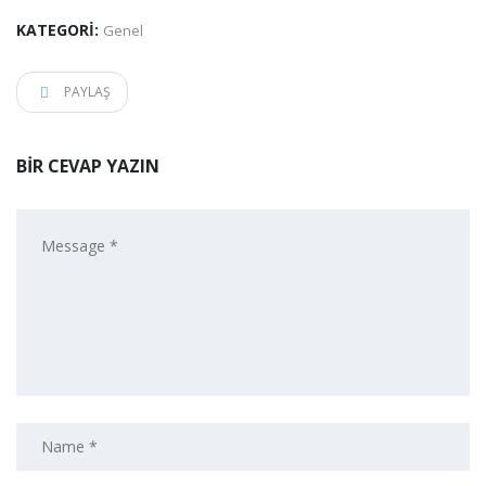
KATEGORI:
Genel
PAYLAŞ
BIR CEVAP YAZIN